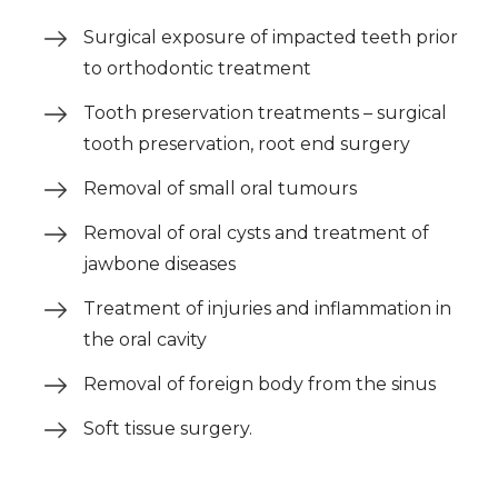
Surgical exposure of impacted teeth prior
to orthodontic treatment
Tooth preservation treatments – surgical
tooth preservation, root end surgery
Removal of small oral tumours
Removal of oral cysts and treatment of
jawbone diseases
Treatment of injuries and inflammation in
the oral cavity
Removal of foreign body from the sinus
Soft tissue surgery.