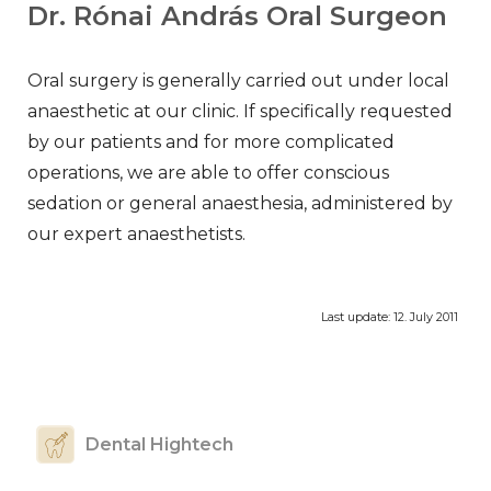
Dr. Rónai András Oral Surgeon
Oral surgery is generally carried out under local
anaesthetic at our clinic. If specifically requested
by our patients and for more complicated
operations, we are able to offer conscious
sedation or general anaesthesia, administered by
our expert anaesthetists.
Last update:
12. July 2011
Dental Hightech