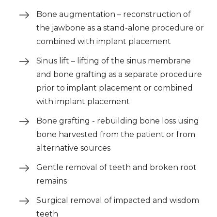
Bone augmentation – reconstruction of
the jawbone as a stand-alone procedure or
combined with implant placement
Sinus lift – lifting of the sinus membrane
and bone grafting as a separate procedure
prior to implant placement or combined
with implant placement
Bone grafting - rebuilding bone loss using
bone harvested from the patient or from
alternative sources
Gentle removal of teeth and broken root
remains
Surgical removal of impacted and wisdom
teeth